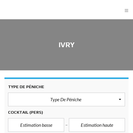
≡
IVRY
TYPE DE PÉNICHE
Type De Péniche
COCKTAIL
(PERS)