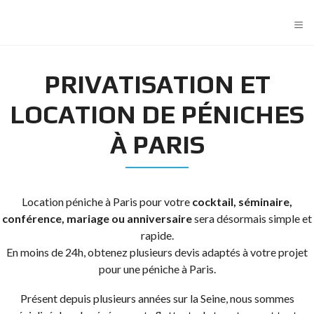
≡
PRIVATISATION ET
LOCATION DE PÉNICHES
À PARIS
Location péniche à Paris pour votre
cocktail, séminaire,
conférence, mariage ou anniversaire
sera désormais simple et
rapide.
En moins de 24h, obtenez plusieurs devis adaptés à votre projet
pour une péniche à Paris.
Présent depuis plusieurs années sur la Seine, nous sommes