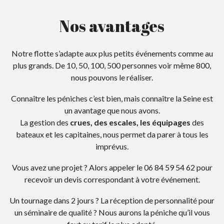
Nos avantages
Notre flotte s’adapte aux plus petits événements comme au
plus grands. De 10, 50, 100, 500 personnes voir même 800,
nous pouvons le réaliser.
Connaître les péniches c’est bien, mais connaître la Seine est
un avantage que nous avons.
La gestion des
crues, des escales, les équipages
des
bateaux et les capitaines, nous permet da parer à tous les
imprévus.
Vous avez une projet ? Alors appeler le 06 84 59 54 62 pour
recevoir un devis correspondant à votre événement.
Un tournage dans 2 jours ? La réception de personnalité pour
un séminaire de qualité ? Nous aurons la péniche qu’il vous