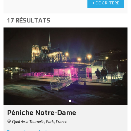
+ DE CRITÈRE
17 RÉSULTATS
Péniche Notre-Dame
Quai de la Tournelle, Paris, France