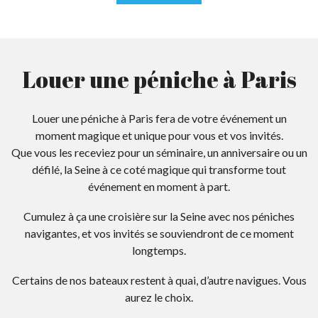
Louer une péniche à Paris
Louer une péniche à Paris fera de votre événement un
moment magique et unique pour vous et vos invités.
Que vous les receviez pour un séminaire, un anniversaire ou un
défilé, la Seine à ce coté magique qui transforme tout
événement en moment à part.
Cumulez à ça une croisière sur la Seine avec nos
péniches
navigantes
, et vos invités se souviendront de ce moment
longtemps.
Certains de nos bateaux restent à quai, d’autre navigues. Vous
aurez le choix.