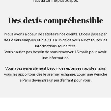
faut au tarif le plus adapté.
Des devis compréhensible
Nous avons à coeur de satisfaire nos clients. Et cela passe par
des devis simples et clairs
. En un devis vous aurez toutes les
informations souhaitées.
Vous n’aurez pas besoin de nous renvoyer 15 mails pour avoir
une information.
Vous avez généralement besoin de
réponses rapides
, nous
vous les apportons dès le premier échange. Louer une Péniche
à Paris deviendra un jeu d’enfant pour vous.