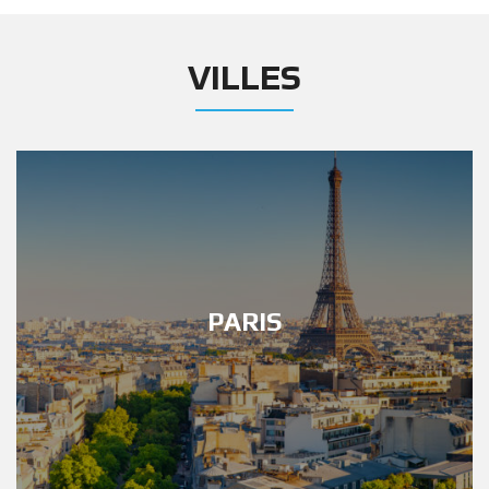
VILLES
PARIS